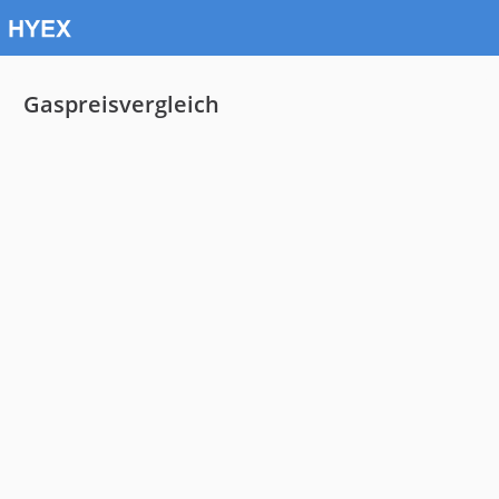
Gaspreisvergleich