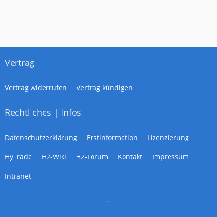
Vertrag
Vertrag widerrufen
Vertrag kündigen
Rechtliches | Infos
Datenschutzerklärung
Erstinformation
Lizenzierung
HyTrade
H2-Wiki
H2-Forum
Kontakt
Impressum
Intranet
--
--