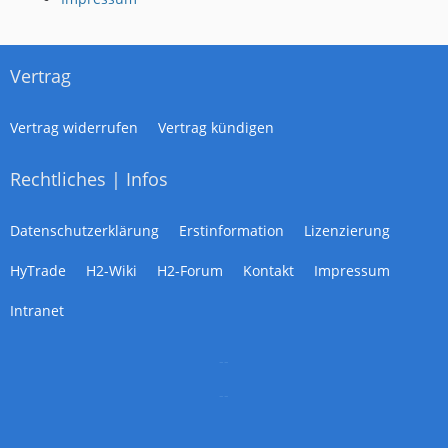
Vertrag
Vertrag widerrufen
Vertrag kündigen
Rechtliches | Infos
Datenschutzerklärung
Erstinformation
Lizenzierung
HyTrade
H2-Wiki
H2-Forum
Kontakt
Impressum
Intranet
--
--