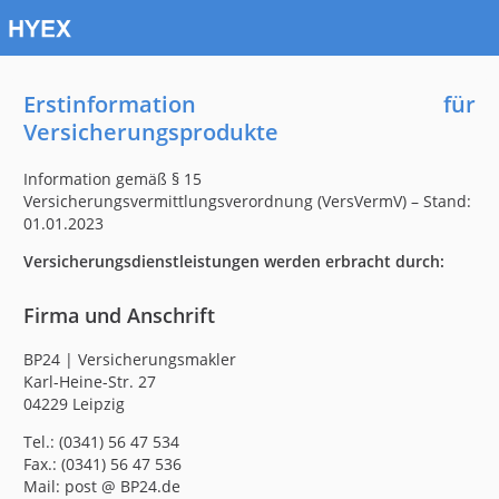
Erstinformation für
Versicherungsprodukte
Information gemäß § 15
Versicherungsvermittlungsverordnung (VersVermV) – Stand:
01.01.2023
Versicherungsdienstleistungen werden erbracht durch:
Firma und Anschrift
BP24 | Versicherungsmakler
Karl-Heine-Str. 27
04229 Leipzig
Tel.: (0341) 56 47 534
Fax.: (0341) 56 47 536
Mail: post @ BP24.de