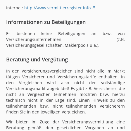
Internet:
http://www.vermittlerregister.info
Informationen zu Beteiligungen
Es bestehen keine Beteiligungen an bzw. von
Versicherungsunternehmen (z.B.
Versicherungsgesellschaften, Maklerpools u.ä.).
Beratung und Vergütung
In den Versicherungsvergleichen sind nicht alle im Markt
tätigen Versicherer und Versicherungstarife enthalten. In
den Vergleichen wird also nicht der vollständige
Versicherungsmarkt abgebildet! Es gibt z.B. Versicherer, die
nicht an Vergleichen teilnehmen möchten bzw. hierzu
technisch nicht in der Lage sind. Einen Hinweis zu den
teilnehmenden bzw. nicht teilnehmenden Versicherern
finden Sie in den jeweiligen Vergleichen.
Wir bieten im Zuge der Versicherungsvermittlung eine
Beratung gemäß den gesetzlichen Vorgaben an und