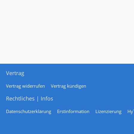
Vertrag
Vertrag widerrufen
Vertrag kündigen
Rechtliches | Infos
Datenschutzerklärung
Erstinformation
Lizenzierung
Hy