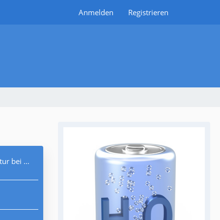
Anmelden
Registrieren
sserstoff