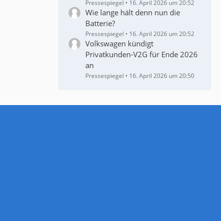
Pressespiegel
16. April 2026 um 20:52
Wie lange hält denn nun die
Batterie?
Pressespiegel
16. April 2026 um 20:52
Volkswagen kündigt
Privatkunden-V2G für Ende 2026
an
Pressespiegel
16. April 2026 um 20:50