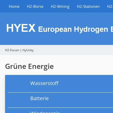
Home
H2-Börse
H2-Mining
H2-Stationen
H2-
H2-Forum | HyUnity
Grüne Energie
Wasserstoff
Batterie