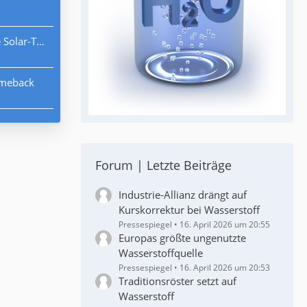
r-Technik
omeback
Forum | Letzte Beiträge
Industrie-Allianz drängt auf
Kurskorrektur bei Wasserstoff
Pressespiegel
16. April 2026 um 20:55
Europas größte ungenutzte
Wasserstoffquelle
Pressespiegel
16. April 2026 um 20:53
Traditionsröster setzt auf
Wasserstoff