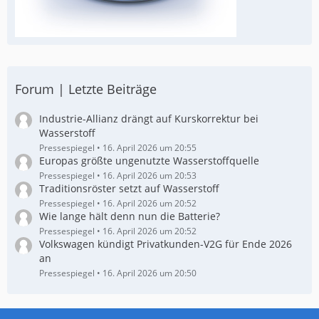
Forum | Letzte Beiträge
Industrie-Allianz drängt auf Kurskorrektur bei
Wasserstoff
Pressespiegel
16. April 2026 um 20:55
Europas größte ungenutzte Wasserstoffquelle
Pressespiegel
16. April 2026 um 20:53
Traditionsröster setzt auf Wasserstoff
Pressespiegel
16. April 2026 um 20:52
Wie lange hält denn nun die Batterie?
Pressespiegel
16. April 2026 um 20:52
Volkswagen kündigt Privatkunden-V2G für Ende 2026
an
Pressespiegel
16. April 2026 um 20:50