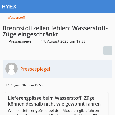
Wasserstoff
Brennstoffzellen fehlen: Wasserstoff-
Züge eingeschränkt
Pressespiegel
17. August 2025 um 19:55
Pressespiegel
17. August 2025 um 19:55
Lieferengpässe beim Wasserstoff: Züge
können deshalb nicht wie gewohnt fahren
Weil es Lieferengpässe bei den Modulen gibt, fahren