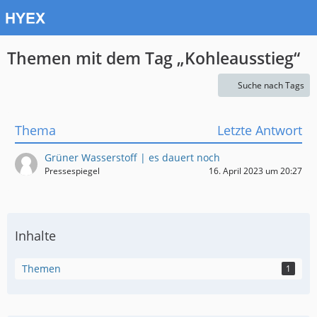
Themen mit dem Tag „Kohleausstieg“
Suche nach Tags
Thema
Letzte Antwort
Grüner Wasserstoff | es dauert noch
Pressespiegel
16. April 2023 um 20:27
Inhalte
Themen
1