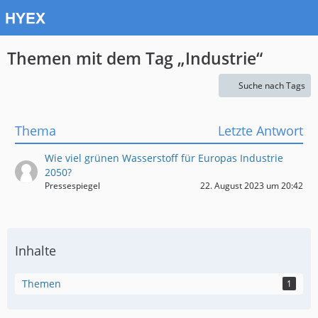
Themen mit dem Tag „Industrie“
Suche nach Tags
Thema
Letzte Antwort
Wie viel grünen Wasserstoff für Europas Industrie
2050?
Pressespiegel
22. August 2023 um 20:42
Inhalte
Themen
1