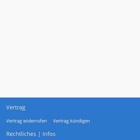
Vertrag
Vertrag widerrufen
Vertrag kündigen
Rechtliches | Infos