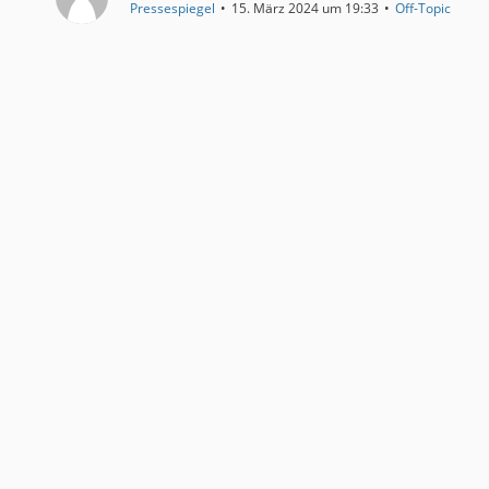
Pressespiegel
15. März 2024 um 19:33
Off-Topic