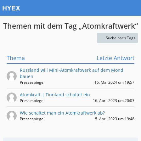
Themen mit dem Tag „Atomkraftwerk“
Suche nach Tags
Thema
Letzte Antwort
Russland will Mini-Atomkraftwerk auf dem Mond
bauen
Pressespiegel
16. Mai 2024 um 19:57
Atomkraft | Finnland schaltet ein
Pressespiegel
16. April 2023 um 20:03
Wie schaltet man ein Atomkraftwerk ab?
Pressespiegel
5. April 2023 um 19:48