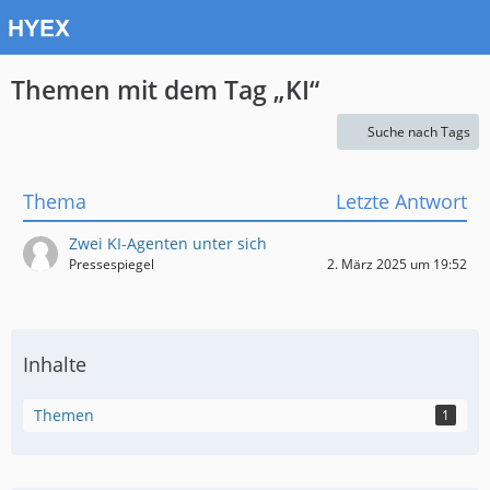
Themen mit dem Tag „KI“
Suche nach Tags
Thema
Letzte Antwort
Zwei KI-Agenten unter sich
Pressespiegel
2. März 2025 um 19:52
Inhalte
Themen
1